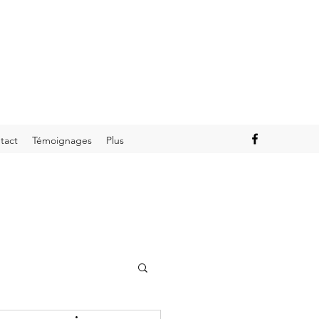
tact
Témoignages
Plus