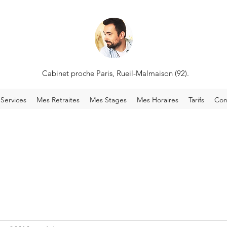
Cabinet proche Paris, Rueil-Malmaison (92).
Services
Mes Retraites
Mes Stages
Mes Horaires
Tarifs
Con